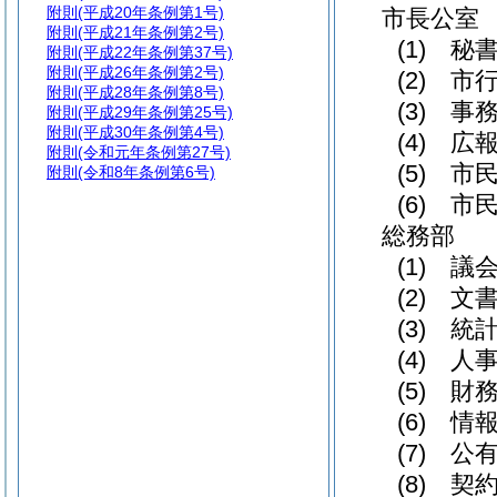
附則
(平成20年条例第1号)
市長公室
附則
(平成21年条例第2号)
(1)
秘書
附則
(平成22年条例第37号)
附則
(平成26年条例第2号)
(2)
市行
附則
(平成28年条例第8号)
(3)
事務
附則
(平成29年条例第25号)
附則
(平成30年条例第4号)
(4)
広報
附則
(令和元年条例第27号)
(5)
市民
附則
(令和8年条例第6号)
(6)
市民
総務部
(1)
議会
(2)
文書
(3)
統計
(4)
人事
(5)
財務
(6)
情報
(7)
公有
(8)
契約