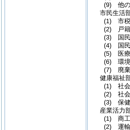
(9)
他の
市民生活
(1)
市税
(2)
戸籍
(3)
国民
(4)
国民
(5)
医療
(6)
環境
(7)
廃棄
健康福祉
(1)
社会
(2)
社会
(3)
保健
産業活力
(1)
商工
(2)
運輸