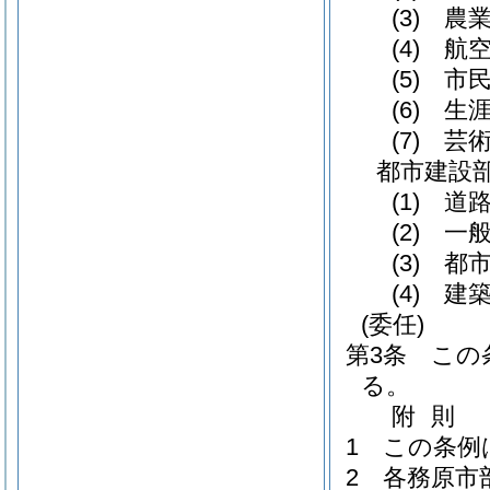
(3)
農業
(4)
航空
(5)
市民
(6)
生涯
(7)
芸術
都市建設
(1)
道路
(2)
一般
(3)
都市
(4)
建築
(委任)
第3条
この
る。
附
則
1
この条例
2
各務原市