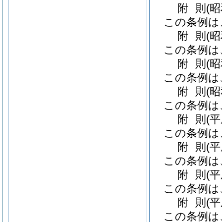
附
則
(
この条例は
附
則
(
この条例は
附
則
(
この条例は
附
則
(
この条例は
附
則
(
この条例は
附
則
(
この条例は
附
則
(
この条例は
附
則
(
この条例は