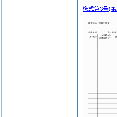
様式第3号
(第