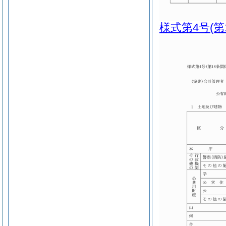
様式第4号
(第