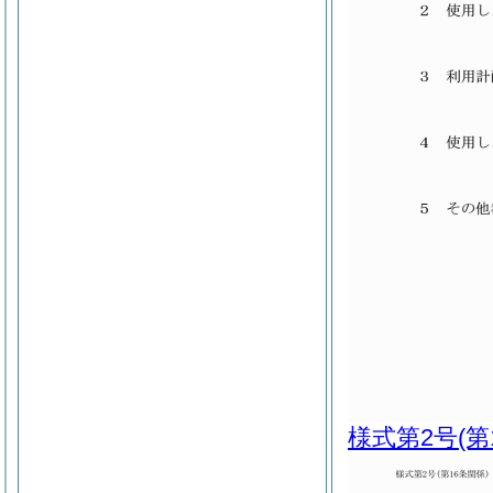
様式第2号
(第