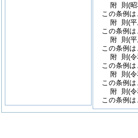
附
則
(
この条例は
附
則
(
この条例は
附
則
(
この条例は
附
則
(
この条例は
附
則
(
この条例は
附
則
(
この条例は