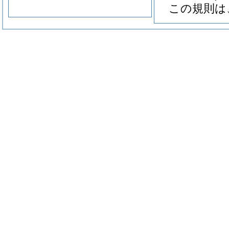
この規則は