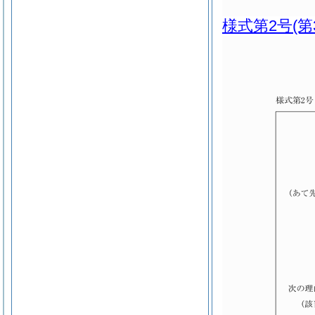
様式第2号
(