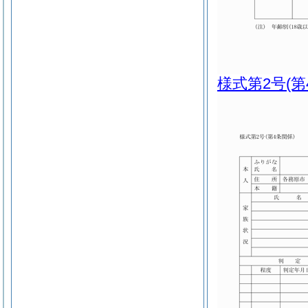
様式第2号
(