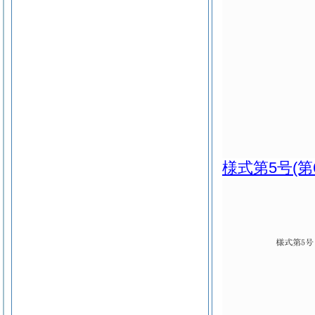
様式第5号
(