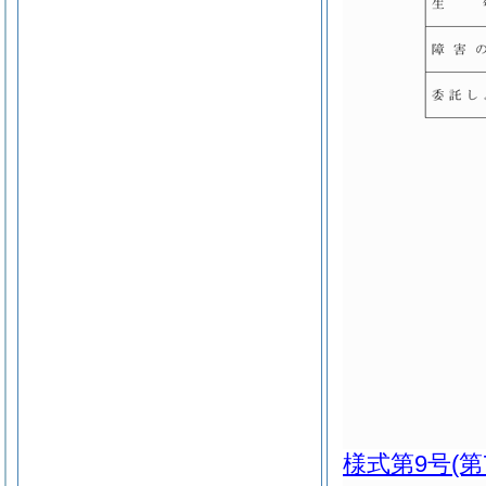
様式第9号
(