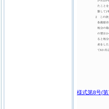
様式第8号
(