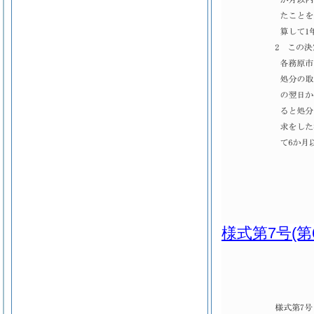
様式第7号
(