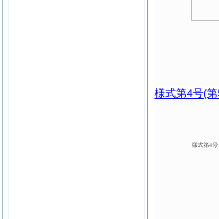
様式第4号
(