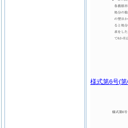
様式第6号
(