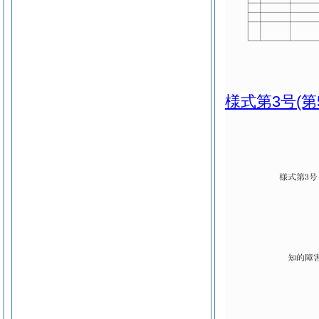
様式第3号
(