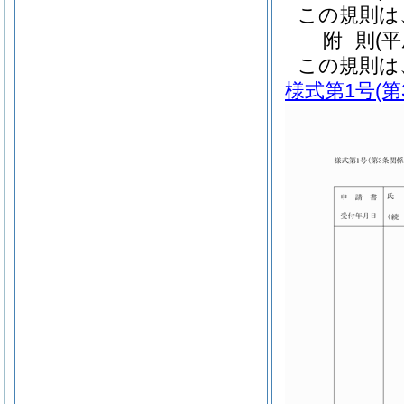
この規則は
附
則
(
この規則は
様式第1号
(