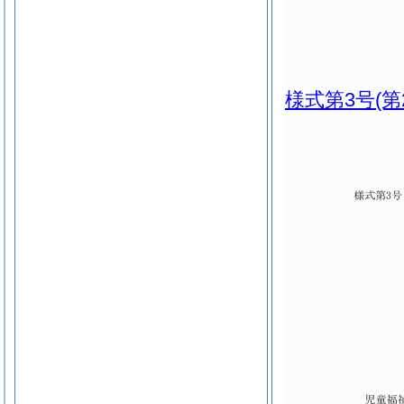
様式第3号
(