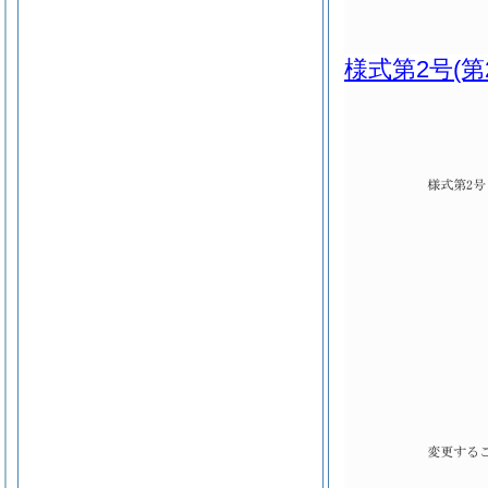
様式第2号
(