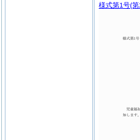
様式第1号
(