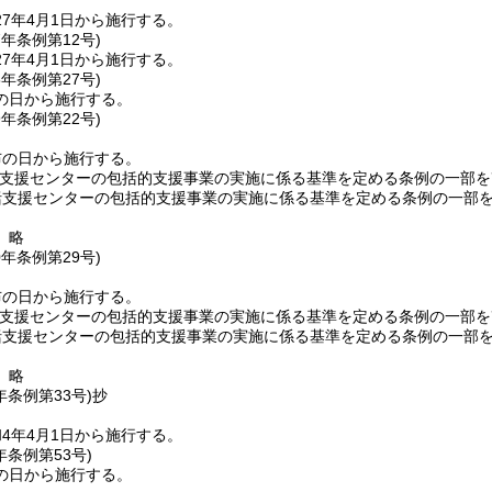
7年4月1日から施行する。
7年
条例第12号)
7年4月1日から施行する。
8年
条例第27号)
の日から施行する。
9年
条例第22号)
布の日から施行する。
括支援センターの包括的支援事業の実施に係る基準を定める条例の一部を
括支援センターの包括的支援事業の実施に係る基準を定める条例の一部
〕略
0年
条例第29号)
布の日から施行する。
括支援センターの包括的支援事業の実施に係る基準を定める条例の一部を
括支援センターの包括的支援事業の実施に係る基準を定める条例の一部
〕略
年
条例第33号)
抄
4年4月1日から施行する。
年
条例第53号)
の日から施行する。