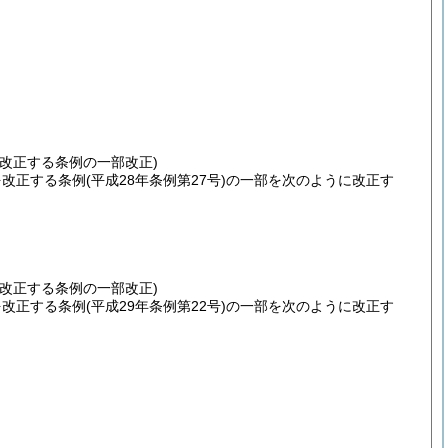
改正する条例の一部改正)
を改正する条例
(平成28年条例第27号)
の一部を次のように改正す
改正する条例の一部改正)
を改正する条例
(平成29年条例第22号)
の一部を次のように改正す