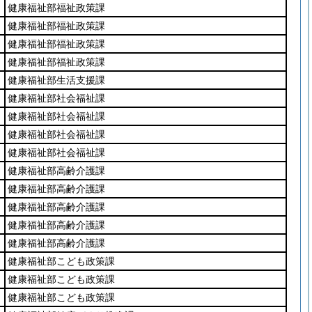
健康福祉部福祉政策課
健康福祉部福祉政策課
健康福祉部福祉政策課
健康福祉部福祉政策課
健康福祉部生活支援課
健康福祉部社会福祉課
健康福祉部社会福祉課
健康福祉部社会福祉課
健康福祉部社会福祉課
健康福祉部高齢介護課
健康福祉部高齢介護課
健康福祉部高齢介護課
健康福祉部高齢介護課
健康福祉部高齢介護課
健康福祉部こども政策課
健康福祉部こども政策課
健康福祉部こども政策課