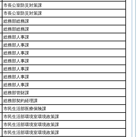
市長公室防災対策課
市長公室防災対策課
総務部総務課
総務部総務課
総務部人事課
総務部人事課
総務部人事課
総務部人事課
総務部人事課
総務部人事課
総務部人事課
総務部管財課
総務部契約経理課
市民生活部医療保険課
市民生活部環境室環境政策課
市民生活部環境室環境政策課
市民生活部環境室環境政策課