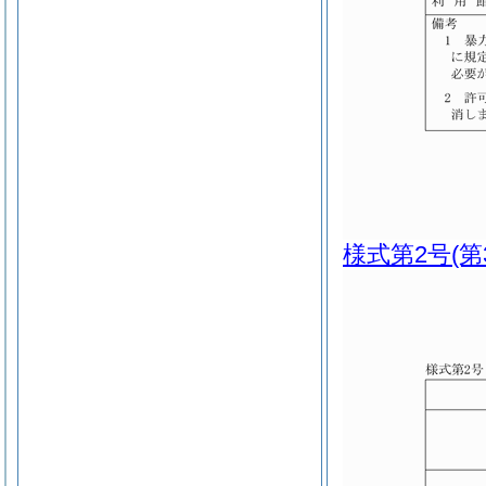
様式第2号
(