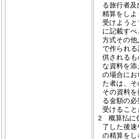
る旅行者及
精算をしよ
受けようと
に記載すべ
方式その他
で作られる
供されるも
な資料を添
の場合にお
た者は、そ
その資料を
る金額の必
受けること
2
概算払に
了した後速
の精算をし