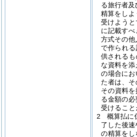
る旅行者及
精算をしよ
受けようと
に記載すべ
方式その他
で作られる
供されるも
な資料を添
の場合にお
た者は、そ
その資料を
る金額の必
受けること
2
概算払に
了した後速
の精算をし