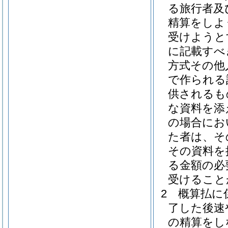
る旅行者及
精算をしよ
受けようと
に記載すべ
方式その他
で作られる
供されるも
な資料を添
の場合にお
た者は、そ
その資料を
る金額の必
受けること
2
概算払に
了した後速
の精算をし