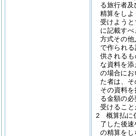
る旅行者及
精算をしよ
受けようと
に記載すべ
方式その他
で作られる
供されるも
な資料を添
の場合にお
た者は、そ
その資料を
る金額の必
受けること
2
概算払に
了した後速
の精算をし