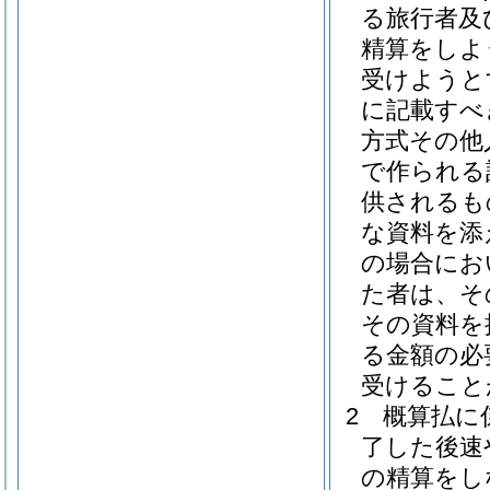
る旅行者及
精算をしよ
受けようと
に記載すべ
方式その他
で作られる
供されるも
な資料を添
の場合にお
た者は、そ
その資料を
る金額の必
受けること
2
概算払に
了した後速
の精算をし