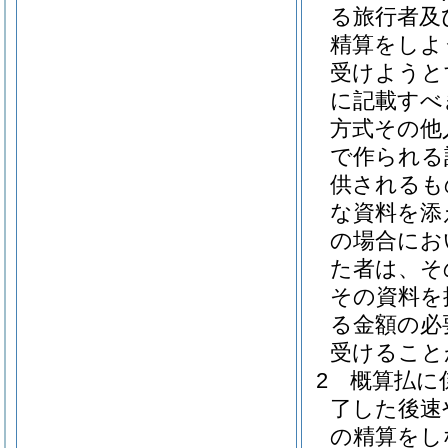
る旅行者及
精算をしよ
受けようと
に記載すべ
方式その他
で作られる
供されるも
な資料を添
の場合にお
た者は、そ
その資料を
る金額の必
受けること
2
概算払に
了した後速
の精算をし