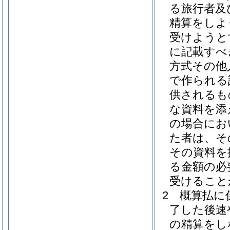
る旅行者及
精算をしよ
受けようと
に記載すべ
方式その他
で作られる
供されるも
な資料を添
の場合にお
た者は、そ
その資料を
る金額の必
受けること
2
概算払に
了した後速
の精算をし