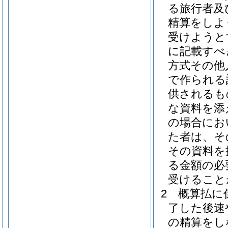
る旅行者及
精算をしよ
受けようと
に記載すべ
方式その他
で作られる
供されるも
な資料を添
の場合にお
た者は、そ
その資料を
る金額の必
受けること
2
概算払に
了した後速
の精算をし