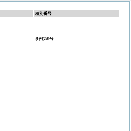
種別番号
条例第9号