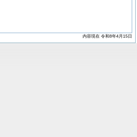
内容現在 令和8年4月15日