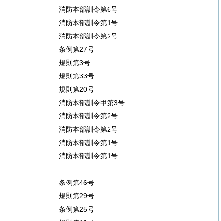
消防本部訓令第6号
消防本部訓令第1号
消防本部訓令第2号
条例第27号
規則第3号
規則第33号
規則第20号
消防本部訓令甲第3号
消防本部訓令第2号
消防本部訓令第2号
消防本部訓令第1号
消防本部訓令第1号
条例第46号
規則第29号
条例第25号