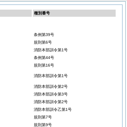
種別番号
条例第39号
規則第6号
消防本部訓令第1号
条例第44号
規則第16号
消防本部訓令第1号
消防本部訓令第2号
消防本部訓令第3号
消防本部訓令第2号
消防本部訓令乙第1号
規則第7号
規則第9号