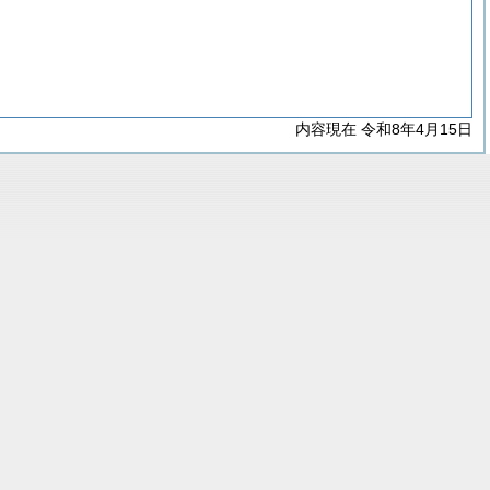
内容現在 令和8年4月15日