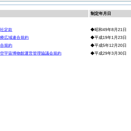
制定年月日
社定款
◆昭和49年8月21日
療広域連合規約
◆平成19年1月23日
合規約
◆平成5年12月20日
空宇宙博物館運営管理協議会規約
◆平成29年3月30日