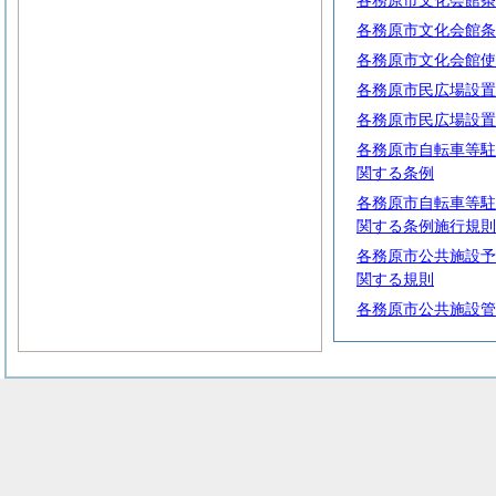
各務原市文化会館条
各務原市文化会館条
各務原市文化会館使
各務原市民広場設置
各務原市民広場設置
各務原市自転車等駐
関する条例
各務原市自転車等駐
関する条例施行規則
各務原市公共施設予
関する規則
各務原市公共施設管