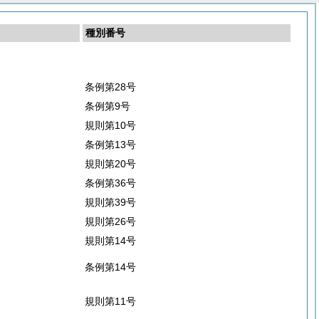
種別番号
条例第28号
条例第9号
規則第10号
条例第13号
規則第20号
条例第36号
規則第39号
規則第26号
規則第14号
条例第14号
規則第11号