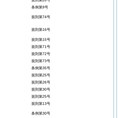
規則第28号
条例第9号
規則第74号
規則第16号
規則第15号
規則第71号
規則第72号
規則第73号
条例第35号
規則第25号
規則第26号
規則第30号
規則第25号
規則第13号
条例第30号