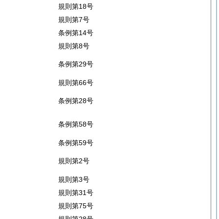
規則第18号
規則第7号
条例第14号
規則第8号
条例第29号
規則第66号
条例第28号
条例第58号
条例第59号
規則第2号
規則第3号
規則第31号
規則第75号